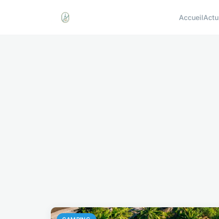
Accueil
Actu