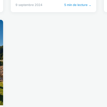
9 septembre 2024
5 min de lecture →