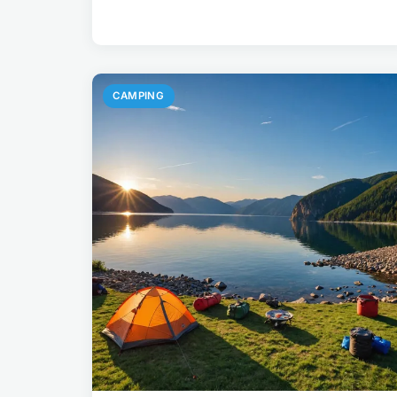
CAMPING