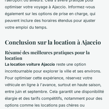
l’aéroport ou ailleurs. Cela s'avère pratique pour
optimiser votre voyage à Ajaccio. Informez-vous
également sur les options de prise en charge, qui
peuvent inclure des horaires étendus pour ajuster
votre emploi du temps.
Conclusion sur la location à Ajaccio
Résumé des meilleures pratiques pour la
location
La location voiture Ajaccio
reste une option
incontournable pour explorer la ville et ses environs.
Pour optimiser cette expérience, réservez votre
véhicule en ligne à l'avance, surtout en haute saison,
entre juin et septembre. Cela garantit une disponibilité
élargie et des tarifs compétitifs, notamment pour des
options comme les locations pas chères ou