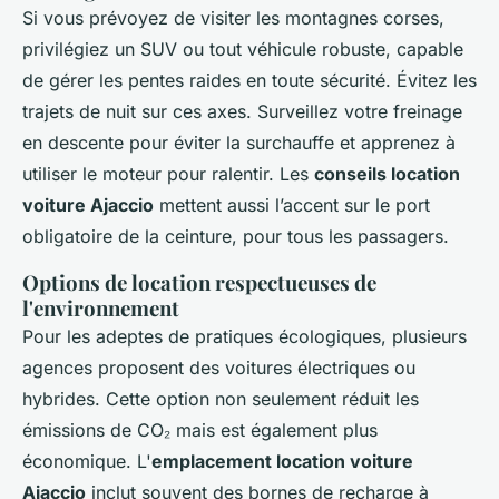
Si vous prévoyez de visiter les montagnes corses,
privilégiez un SUV ou tout véhicule robuste, capable
de gérer les pentes raides en toute sécurité. Évitez les
trajets de nuit sur ces axes. Surveillez votre freinage
en descente pour éviter la surchauffe et apprenez à
utiliser le moteur pour ralentir. Les
conseils location
voiture Ajaccio
mettent aussi l’accent sur le port
obligatoire de la ceinture, pour tous les passagers.
Options de location respectueuses de
l'environnement
Pour les adeptes de pratiques écologiques, plusieurs
agences proposent des voitures électriques ou
hybrides. Cette option non seulement réduit les
émissions de CO₂ mais est également plus
économique. L'
emplacement location voiture
Ajaccio
inclut souvent des bornes de recharge à