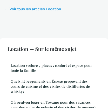
← Voir tous les articles Location
Location — Sur le même sujet
Location voiture 7 places : confort et espace pour
toute la famille
Quels hébergements en Écosse proposent des
cours de cuisine et des visites de distilleries de
whisky?
Où peut-on loger en Toscane pour des vacances
avec des cours de poterie et des visites de musées?