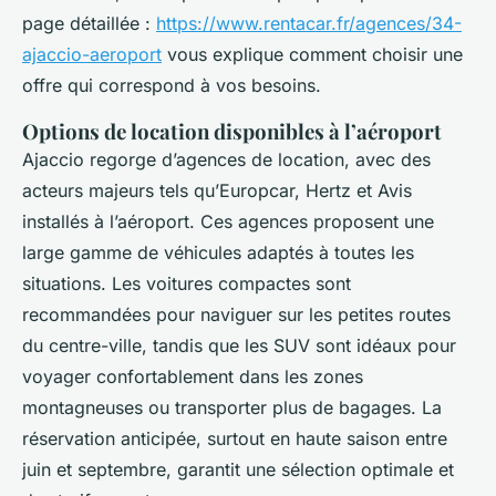
page détaillée :
https://www.rentacar.fr/agences/34-
ajaccio-aeroport
vous explique comment choisir une
offre qui correspond à vos besoins.
Options de location disponibles à l’aéroport
Ajaccio regorge d’agences de location, avec des
acteurs majeurs tels qu’Europcar, Hertz et Avis
installés à l’aéroport. Ces agences proposent une
large gamme de véhicules adaptés à toutes les
situations. Les voitures compactes sont
recommandées pour naviguer sur les petites routes
du centre-ville, tandis que les SUV sont idéaux pour
voyager confortablement dans les zones
montagneuses ou transporter plus de bagages. La
réservation anticipée, surtout en haute saison entre
juin et septembre, garantit une sélection optimale et