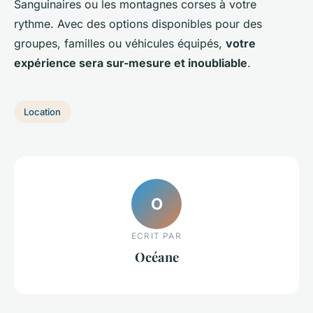
Sanguinaires ou les montagnes corses à votre
rythme. Avec des options disponibles pour des
groupes, familles ou véhicules équipés,
votre
expérience sera sur-mesure et inoubliable
.
Location
O
ECRIT PAR
Océane