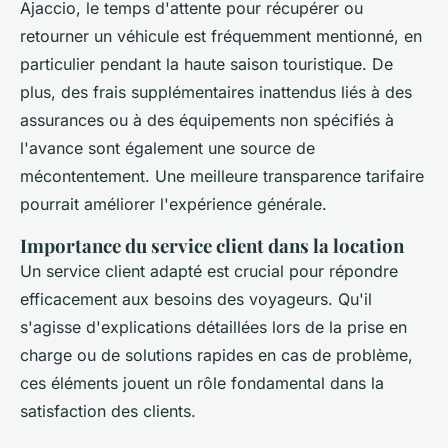
Ajaccio
, le temps d'attente pour récupérer ou
retourner un véhicule est fréquemment mentionné, en
particulier pendant la haute saison touristique. De
plus, des frais supplémentaires inattendus liés à des
assurances ou à des équipements non spécifiés à
l'avance sont également une source de
mécontentement. Une meilleure transparence tarifaire
pourrait améliorer l'expérience générale.
Importance du service client dans la location
Un
service client adapté
est crucial pour répondre
efficacement aux besoins des voyageurs. Qu'il
s'agisse d'explications détaillées lors de la prise en
charge ou de solutions rapides en cas de problème,
ces éléments jouent un rôle fondamental dans la
satisfaction des clients.