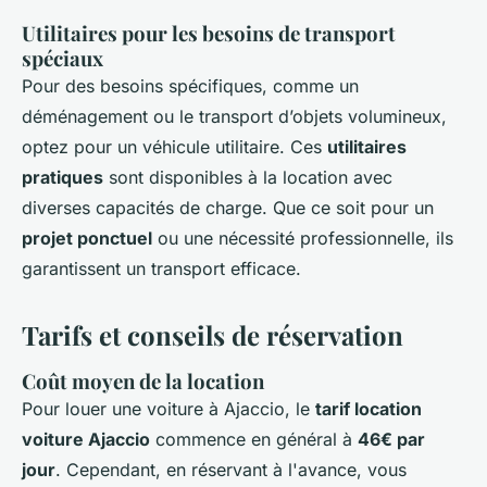
Utilitaires pour les besoins de transport
spéciaux
Pour des besoins spécifiques, comme un
déménagement ou le transport d’objets volumineux,
optez pour un véhicule utilitaire. Ces
utilitaires
pratiques
sont disponibles à la location avec
diverses capacités de charge. Que ce soit pour un
projet ponctuel
ou une nécessité professionnelle, ils
garantissent un transport efficace.
Tarifs et conseils de réservation
Coût moyen de la location
Pour louer une voiture à Ajaccio, le
tarif location
voiture Ajaccio
commence en général à
46€ par
jour
. Cependant, en réservant à l'avance, vous