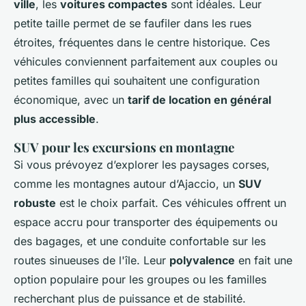
ville
, les
voitures compactes
sont idéales. Leur
petite taille permet de se faufiler dans les rues
étroites, fréquentes dans le centre historique. Ces
véhicules conviennent parfaitement aux couples ou
petites familles qui souhaitent une configuration
économique, avec un
tarif de location en général
plus accessible
.
SUV pour les excursions en montagne
Si vous prévoyez d’explorer les paysages corses,
comme les montagnes autour d’Ajaccio, un
SUV
robuste
est le choix parfait. Ces véhicules offrent un
espace accru pour transporter des équipements ou
des bagages, et une conduite confortable sur les
routes sinueuses de l'île. Leur
polyvalence
en fait une
option populaire pour les groupes ou les familles
recherchant plus de puissance et de stabilité.