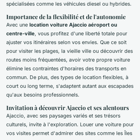
spécialisées comme les véhicules diesel ou hybrides.
Importance de la flexibilité et de l'autonomie
Avec une
location voiture Ajaccio aéroport ou
centre-ville
, vous profitez d'une liberté totale pour
ajuster vos itinéraires selon vos envies. Que ce soit
pour visiter les plages, la vieille ville ou découvrir des
routes moins fréquentées, avoir votre propre voiture
élimine les contraintes d'horaires des transports en
commun. De plus, des types de location flexibles, à
court ou long terme, s'adaptent autant aux escapades
qu'aux besoins professionnels.
Invitation à découvrir Ajaccio et ses alentours
Ajaccio, avec ses paysages variés et ses trésors
culturels, invite à l'exploration. Louer une voiture pour
vos visites permet d'admirer des sites comme les Îles