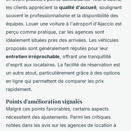
les clients apprécient la
qualité d'accueil
, soulignant
souvent le professionnalisme et la disponibilité des
équipes. Louer une voiture à l'aéroport d'Ajaccio est
perçu comme pratique, car les agences sont
idéalement situées près des arrivées. Les véhicules
proposés sont généralement réputés pour leur
entretien irréprochable
, offrant une tranquillité
d'esprit aux locataires. La facilité de réservation est
un autre atout, particulièrement grâce à des options
en ligne qui permettent de comparer les prix
rapidement.
Points d'amélioration signalés
Malgré ces points favorables, certains aspects
nécessitent des ajustements. Parmi les critiques
notées dans les
avis sur les agences de location à