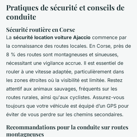
Pratiques de sécurité et conseils de
conduite
Sécurité routière en Corse
La
sécurité location voiture Ajaccio
commence par
la connaissance des routes locales. En Corse, près de
8 % des routes sont montagneuses et sinueuses,
nécessitant une vigilance accrue. Il est essentiel de
rouler à une vitesse adaptée, particulièrement dans
les zones étroites où la visibilité est limitée. Restez
attentif aux animaux sauvages, fréquents sur les
routes rurales, ainsi qu'aux cyclistes. Assurez-vous
toujours que votre véhicule est équipé d’un GPS pour
éviter de vous perdre sur les chemins secondaires.
Recommandations pour la conduite sur routes
montagneuses