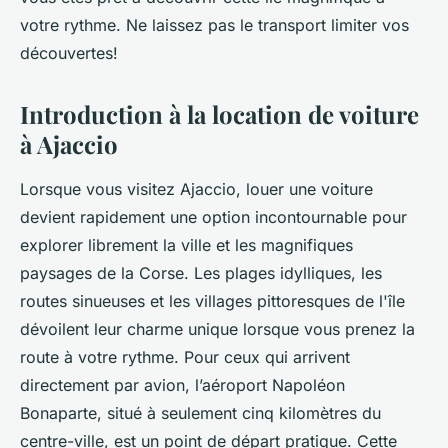
votre rythme. Ne laissez pas le transport limiter vos
découvertes!
Introduction à la location de voiture
à Ajaccio
Lorsque vous visitez Ajaccio, louer une voiture
devient rapidement une option incontournable pour
explorer librement la ville et les magnifiques
paysages de la Corse. Les plages idylliques, les
routes sinueuses et les villages pittoresques de l'île
dévoilent leur charme unique lorsque vous prenez la
route à votre rythme. Pour ceux qui arrivent
directement par avion, l’aéroport Napoléon
Bonaparte, situé à seulement cinq kilomètres du
centre-ville, est un point de départ pratique. Cette