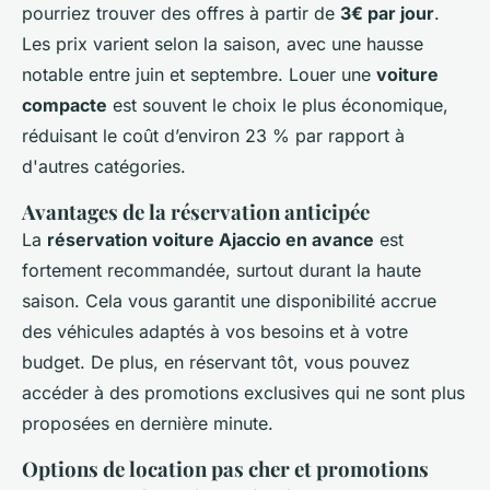
pourriez trouver des offres à partir de
3€ par jour
.
Les prix varient selon la saison, avec une hausse
notable entre juin et septembre. Louer une
voiture
compacte
est souvent le choix le plus économique,
réduisant le coût d’environ 23 % par rapport à
d'autres catégories.
Avantages de la réservation anticipée
La
réservation voiture Ajaccio en avance
est
fortement recommandée, surtout durant la haute
saison. Cela vous garantit une disponibilité accrue
des véhicules adaptés à vos besoins et à votre
budget. De plus, en réservant tôt, vous pouvez
accéder à des promotions exclusives qui ne sont plus
proposées en dernière minute.
Options de location pas cher et promotions