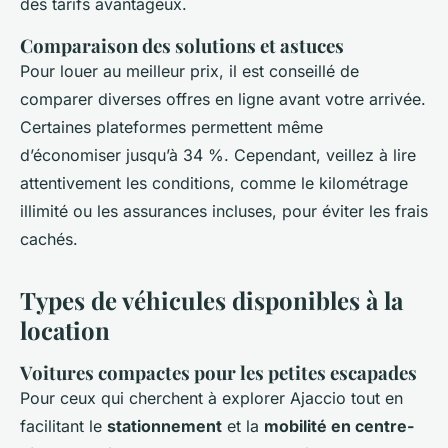
des tarifs avantageux.
Comparaison des solutions et astuces
Pour louer au meilleur prix, il est conseillé de
comparer diverses offres en ligne avant votre arrivée.
Certaines plateformes permettent même
d’économiser jusqu’à 34 %. Cependant, veillez à lire
attentivement les conditions, comme le kilométrage
illimité ou les assurances incluses, pour éviter les frais
cachés.
Types de véhicules disponibles à la
location
Voitures compactes pour les petites escapades
Pour ceux qui cherchent à explorer Ajaccio tout en
facilitant le
stationnement
et la
mobilité en centre-