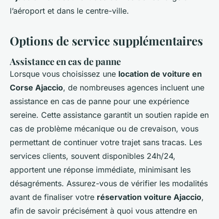
l’aéroport et dans le centre-ville.
Options de service supplémentaires
Assistance en cas de panne
Lorsque vous choisissez une
location de voiture en
Corse Ajaccio
, de nombreuses agences incluent une
assistance en cas de panne pour une expérience
sereine. Cette assistance garantit un soutien rapide en
cas de problème mécanique ou de crevaison, vous
permettant de continuer votre trajet sans tracas. Les
services clients, souvent disponibles 24h/24,
apportent une réponse immédiate, minimisant les
désagréments. Assurez-vous de vérifier les modalités
avant de finaliser votre
réservation voiture Ajaccio
,
afin de savoir précisément à quoi vous attendre en