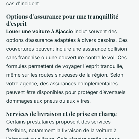
cas d'incident.
Options d’assurance pour une tranquillité
d'esprit
Louer une voiture à Ajaccio
inclut souvent des
options d’assurance adaptées à divers besoins. Ces
couvertures peuvent inclure une assurance collision
sans franchise ou une couverture contre le vol. Ces
formules permettent de voyager l'esprit tranquille,
même sur les routes sinueuses de la région. Selon
votre agence, des assurances complémentaires
peuvent être disponibles pour protéger d’éventuels
dommages aux pneus ou aux vitres.
Services de livraison et de prise en charge
Certains prestataires proposent des services
flexibles, notamment la livraison de la voiture à