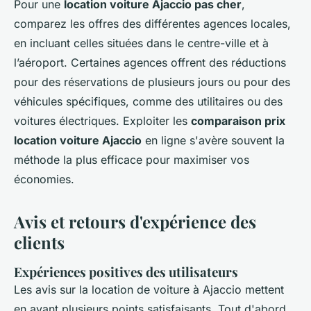
Pour une
location voiture Ajaccio pas cher
,
comparez les offres des différentes agences locales,
en incluant celles situées dans le centre-ville et à
l’aéroport. Certaines agences offrent des réductions
pour des réservations de plusieurs jours ou pour des
véhicules spécifiques, comme des utilitaires ou des
voitures électriques. Exploiter les
comparaison prix
location voiture Ajaccio
en ligne s'avère souvent la
méthode la plus efficace pour maximiser vos
économies.
Avis et retours d'expérience des
clients
Expériences positives des utilisateurs
Les
avis sur la location de voiture à Ajaccio
mettent
en avant plusieurs points satisfaisants. Tout d'abord,