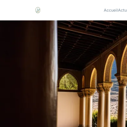
Accueil
Actu