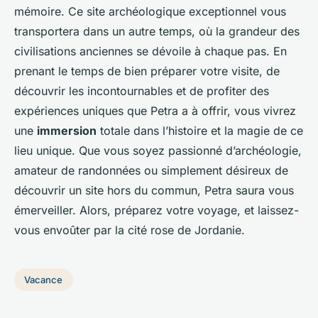
mémoire. Ce site archéologique exceptionnel vous
transportera dans un autre temps, où la grandeur des
civilisations anciennes se dévoile à chaque pas. En
prenant le temps de bien préparer votre visite, de
découvrir les incontournables et de profiter des
expériences uniques que Petra a à offrir, vous vivrez
une
immersion
totale dans l’histoire et la magie de ce
lieu unique. Que vous soyez passionné d’archéologie,
amateur de randonnées ou simplement désireux de
découvrir un site hors du commun, Petra saura vous
émerveiller. Alors, préparez votre voyage, et laissez-
vous envoûter par la cité rose de Jordanie.
Vacance