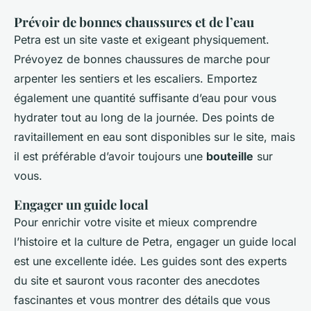
Prévoir de bonnes chaussures et de l’eau
Petra est un site vaste et exigeant physiquement.
Prévoyez de bonnes chaussures de marche pour
arpenter les sentiers et les escaliers. Emportez
également une quantité suffisante d’eau pour vous
hydrater tout au long de la journée. Des points de
ravitaillement en eau sont disponibles sur le site, mais
il est préférable d’avoir toujours une
bouteille
sur
vous.
Engager un guide local
Pour enrichir votre visite et mieux comprendre
l’histoire et la culture de Petra, engager un guide local
est une excellente idée. Les guides sont des experts
du site et sauront vous raconter des anecdotes
fascinantes et vous montrer des détails que vous