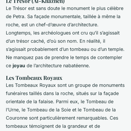
Le Trésor (Al-Khazneh)
Le Trésor est sans doute le monument le plus célèbre
de Petra. Sa façade monumentale, taillée à même la
roche, est un chef-d’œuvre d’architecture.
Longtemps, les archéologues ont cru qu’il s’agissait
d’un trésor caché, d’où son nom. En réalité, il
s’agissait probablement d’un tombeau ou d’un temple.
Ne manquez pas de prendre le temps de contempler
ce
joyau
de l’architecture nabatéenne.
Les Tombeaux Royaux
Les Tombeaux Royaux sont un groupe de monuments
funéraires taillés dans la roche, situés sur la façade
orientale de la falaise. Parmi eux, le Tombeau de
l’Urne, le Tombeau de la Soie et le Tombeau de la
Couronne sont particulièrement remarquables. Ces
tombeaux témoignent de la grandeur et de