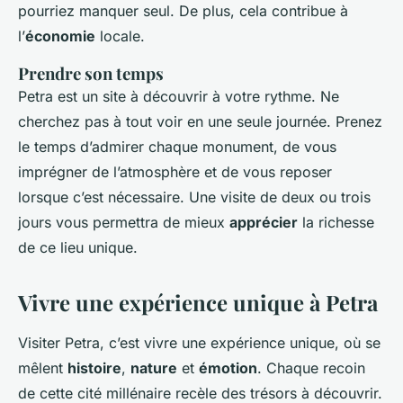
pourriez manquer seul. De plus, cela contribue à
l’
économie
locale.
Prendre son temps
Petra est un site à découvrir à votre rythme. Ne
cherchez pas à tout voir en une seule journée. Prenez
le temps d’admirer chaque monument, de vous
imprégner de l’atmosphère et de vous reposer
lorsque c’est nécessaire. Une visite de deux ou trois
jours vous permettra de mieux
apprécier
la richesse
de ce lieu unique.
Vivre une expérience unique à Petra
Visiter Petra, c’est vivre une expérience unique, où se
mêlent
histoire
,
nature
et
émotion
. Chaque recoin
de cette cité millénaire recèle des trésors à découvrir.