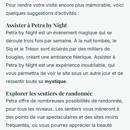
Pour rendre votre visite encore plus mémorable, voici
quelques suggestions d’activités :
Assister à Petra by Night
Petra by Night est un événement magique qui se
déroule trois fois par semaine. À la nuit tombée, le
Siq et le Trésor sont éclairés par des milliers de
bougies, créant une ambiance féerique. Assister à
Petra by Night est une expérience inoubliable, qui
vous permettra de voir le site sous un autre jour et de
ressentir toute sa
mystique
.
Explorer les sentiers de randonnée
Petra offre de nombreuses possibilités de randonnée,
pour tous les niveaux. Les sentiers vous mèneront à
des points de vue spectaculaires et des sites moins
fréquentés, où vous pourrez apprécier la beauté