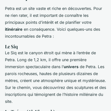
Petra est un site vaste et riche en découvertes. Pour
ne rien rater, il est important de connaître les
principaux points d’intérêt et de planifier votre
itinéraire
en conséquence. Voici quelques-uns des
incontournables de Petra :
Le Siq
Le Siq est le canyon étroit qui mène à l’entrée de
Petra. Long de 1,2 km, il offre une première
immersion spectaculaire dans l’
univers
de Petra. Les
parois rocheuses, hautes de plusieurs dizaines de
mètres, créent une atmosphère unique et mystérieuse.
Sur le chemin, vous découvrirez des sculptures et des
inscriptions qui témoignent de l’histoire millénaire du
site.