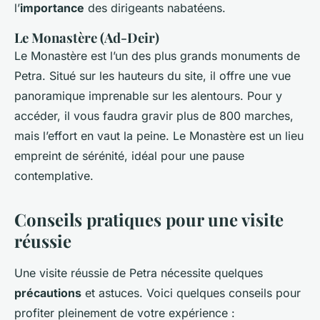
l’
importance
des dirigeants nabatéens.
Le Monastère (Ad-Deir)
Le Monastère est l’un des plus grands monuments de
Petra. Situé sur les hauteurs du site, il offre une vue
panoramique imprenable sur les alentours. Pour y
accéder, il vous faudra gravir plus de 800 marches,
mais l’effort en vaut la peine. Le Monastère est un lieu
empreint de sérénité, idéal pour une pause
contemplative.
Conseils pratiques pour une visite
réussie
Une visite réussie de Petra nécessite quelques
précautions
et astuces. Voici quelques conseils pour
profiter pleinement de votre expérience :