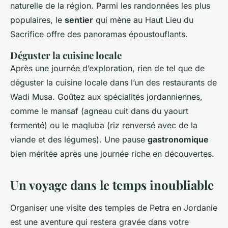
naturelle de la région. Parmi les randonnées les plus
populaires, le
sentier
qui mène au Haut Lieu du
Sacrifice offre des panoramas époustouflants.
Déguster la cuisine locale
Après une journée d’exploration, rien de tel que de
déguster la cuisine locale dans l’un des restaurants de
Wadi Musa. Goûtez aux spécialités jordanniennes,
comme le mansaf (agneau cuit dans du yaourt
fermenté) ou le maqluba (riz renversé avec de la
viande et des légumes). Une pause
gastronomique
bien méritée après une journée riche en découvertes.
Un voyage dans le temps inoubliable
Organiser une visite des temples de Petra en Jordanie
est une aventure qui restera gravée dans votre