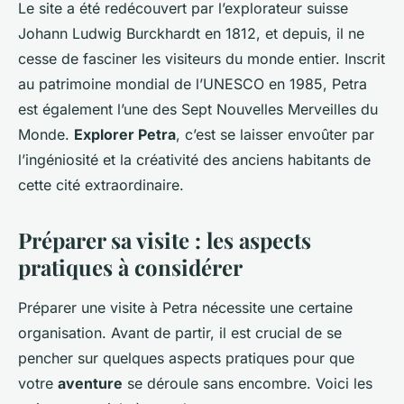
Le site a été redécouvert par l’explorateur suisse
Johann Ludwig Burckhardt en 1812, et depuis, il ne
cesse de fasciner les visiteurs du monde entier. Inscrit
au patrimoine mondial de l’UNESCO en 1985, Petra
est également l’une des Sept Nouvelles Merveilles du
Monde.
Explorer Petra
, c’est se laisser envoûter par
l’ingéniosité et la créativité des anciens habitants de
cette cité extraordinaire.
Préparer sa visite : les aspects
pratiques à considérer
Préparer une visite à Petra nécessite une certaine
organisation. Avant de partir, il est crucial de se
pencher sur quelques aspects pratiques pour que
votre
aventure
se déroule sans encombre. Voici les