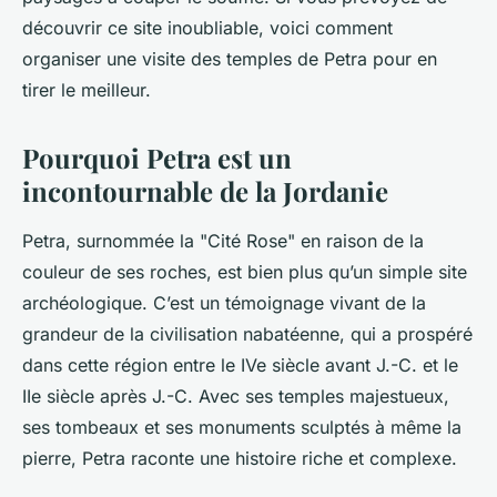
découvrir ce site inoubliable, voici comment
organiser une visite des temples de Petra pour en
tirer le meilleur.
Pourquoi Petra est un
incontournable de la Jordanie
Petra, surnommée la "Cité Rose" en raison de la
couleur de ses roches, est bien plus qu’un simple site
archéologique. C’est un témoignage vivant de la
grandeur de la civilisation nabatéenne, qui a prospéré
dans cette région entre le IVe siècle avant J.-C. et le
IIe siècle après J.-C. Avec ses temples majestueux,
ses tombeaux et ses monuments sculptés à même la
pierre, Petra raconte une histoire riche et complexe.