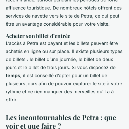
affluence touristique. De nombreux hôtels offrent des
services de navette vers le site de Petra, ce qui peut
être un avantage considérable pour votre visite.
Acheter son billet d’entrée
L’accès à Petra est payant et les billets peuvent être
achetés en ligne ou sur place. Il existe plusieurs types
de billets : le billet d’une journée, le billet de deux
jours et le billet de trois jours. Si vous disposez de
temps
, il est conseillé d’opter pour un billet de
plusieurs jours afin de pouvoir explorer le site à votre
rythme et ne rien manquer des merveilles qu’il a à
offrir.
Les incontournables de Petra : que
voir et que faire ?