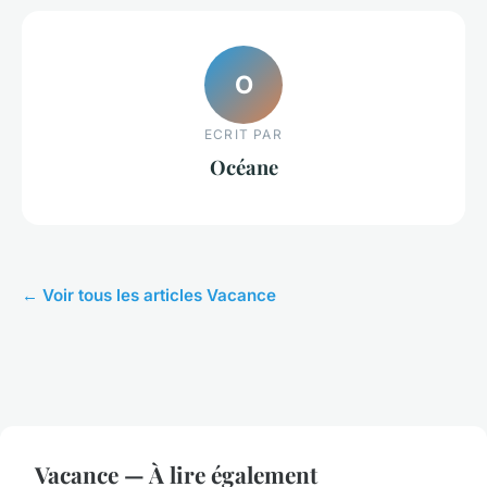
O
ECRIT PAR
Océane
← Voir tous les articles Vacance
Vacance — À lire également