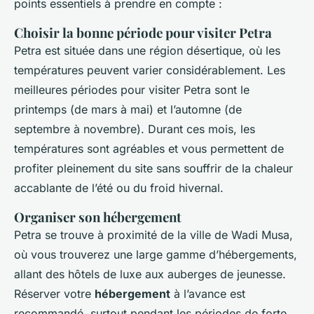
points essentiels à prendre en compte :
Choisir la bonne période pour visiter Petra
Petra est située dans une région désertique, où les
températures peuvent varier considérablement. Les
meilleures périodes pour visiter Petra sont le
printemps (de mars à mai) et l’automne (de
septembre à novembre). Durant ces mois, les
températures sont agréables et vous permettent de
profiter pleinement du site sans souffrir de la chaleur
accablante de l’été ou du froid hivernal.
Organiser son hébergement
Petra se trouve à proximité de la ville de Wadi Musa,
où vous trouverez une large gamme d’hébergements,
allant des hôtels de luxe aux auberges de jeunesse.
Réserver votre
hébergement
à l’avance est
recommandé, surtout pendant les périodes de forte