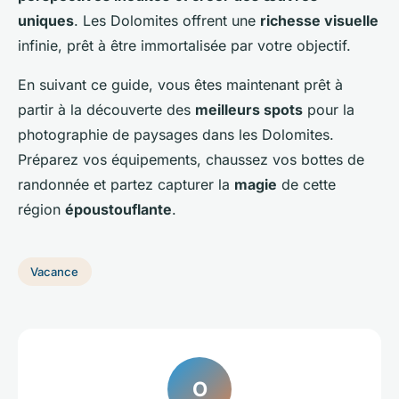
uniques
. Les Dolomites offrent une
richesse visuelle
infinie, prêt à être immortalisée par votre objectif.
En suivant ce guide, vous êtes maintenant prêt à
partir à la découverte des
meilleurs spots
pour la
photographie de paysages dans les Dolomites.
Préparez vos équipements, chaussez vos bottes de
randonnée et partez capturer la
magie
de cette
région
époustouflante
.
Vacance
O