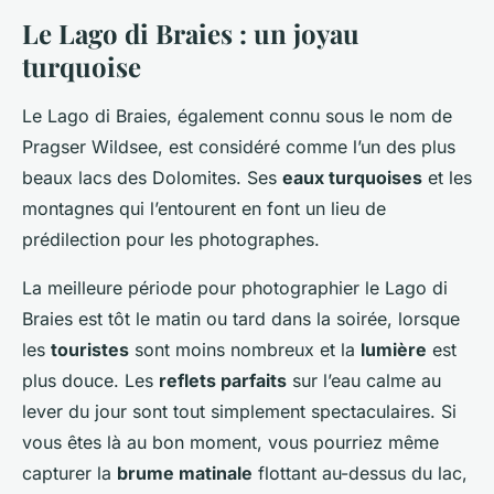
Le Lago di Braies : un joyau
turquoise
Le Lago di Braies, également connu sous le nom de
Pragser Wildsee, est considéré comme l’un des plus
beaux lacs des Dolomites. Ses
eaux turquoises
et les
montagnes qui l’entourent en font un lieu de
prédilection pour les photographes.
La meilleure période pour photographier le Lago di
Braies est tôt le matin ou tard dans la soirée, lorsque
les
touristes
sont moins nombreux et la
lumière
est
plus douce. Les
reflets parfaits
sur l’eau calme au
lever du jour sont tout simplement spectaculaires. Si
vous êtes là au bon moment, vous pourriez même
capturer la
brume matinale
flottant au-dessus du lac,