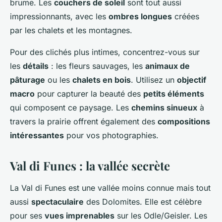
brume. Les
couchers de soleil
sont tout aussi
impressionnants, avec les
ombres longues
créées
par les chalets et les montagnes.
Pour des clichés plus intimes, concentrez-vous sur
les
détails
: les fleurs sauvages, les
animaux de
pâturage
ou les
chalets en bois
. Utilisez un
objectif
macro
pour capturer la beauté des
petits éléments
qui composent ce paysage. Les
chemins sinueux
à
travers la prairie offrent également des
compositions
intéressantes
pour vos photographies.
Val di Funes : la vallée secrète
La Val di Funes est une vallée moins connue mais tout
aussi
spectaculaire
des Dolomites. Elle est célèbre
pour ses
vues imprenables
sur les Odle/Geisler. Les