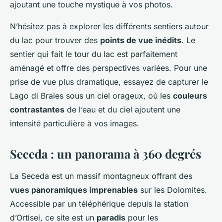
ajoutant une touche mystique à vos photos.
N’hésitez pas à explorer les différents sentiers autour
du lac pour trouver des
points de vue inédits
. Le
sentier qui fait le tour du lac est parfaitement
aménagé et offre des perspectives variées. Pour une
prise de vue plus dramatique, essayez de capturer le
Lago di Braies sous un ciel orageux, où les
couleurs
contrastantes
de l’eau et du ciel ajoutent une
intensité particulière à vos images.
Seceda : un panorama à 360 degrés
La Seceda est un massif montagneux offrant des
vues panoramiques imprenables
sur les Dolomites.
Accessible par un téléphérique depuis la station
d’Ortisei, ce site est un
paradis
pour les