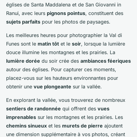
églises de Santa Maddalena et de San Giovanni in
Ranui, avec leurs
pignons pointus
, constituent des
sujets parfaits
pour les photos de paysages.
Les meilleures heures pour photographier la Val di
Funes sont le
matin tôt
et le
soir
, lorsque la lumière
douce illumine les montagnes et les prairies. La
lumière dorée
du soir crée des
ambiances féeriques
autour des églises. Pour capturer ces moments,
placez-vous sur les hauteurs environnantes pour
obtenir une
vue plongeante
sur la vallée.
En explorant la vallée, vous trouverez de nombreux
sentiers de randonnée
qui offrent des
vues
imprenables
sur les montagnes et les prairies. Les
chemins sinueux
et les
murets de pierre
ajoutent
une dimension supplémentaire à vos photos, créant