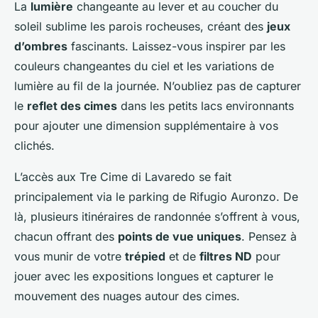
La
lumière
changeante au lever et au coucher du
soleil sublime les parois rocheuses, créant des
jeux
d’ombres
fascinants. Laissez-vous inspirer par les
couleurs changeantes du ciel et les variations de
lumière au fil de la journée. N’oubliez pas de capturer
le
reflet des cimes
dans les petits lacs environnants
pour ajouter une dimension supplémentaire à vos
clichés.
L’accès aux Tre Cime di Lavaredo se fait
principalement via le parking de Rifugio Auronzo. De
là, plusieurs itinéraires de randonnée s’offrent à vous,
chacun offrant des
points de vue uniques
. Pensez à
vous munir de votre
trépied
et de
filtres ND
pour
jouer avec les expositions longues et capturer le
mouvement des nuages autour des cimes.