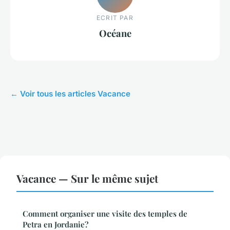
ECRIT PAR
Océane
← Voir tous les articles Vacance
Vacance — Sur le même sujet
Comment organiser une visite des temples de
Petra en Jordanie?